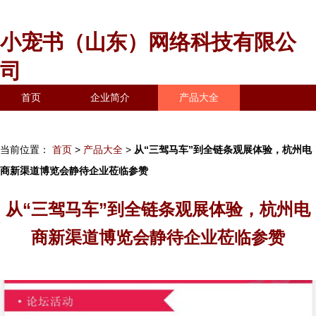
小宠书（山东）网络科技有限公
司
首页
企业简介
产品大全
联系我们
企业信息
访客留言
当前位置：
首页
>
产品大全
>
从“三驾马车”到全链条观展体验，杭州电
商新渠道博览会静待企业莅临参赞
从“三驾马车”到全链条观展体验，杭州电
商新渠道博览会静待企业莅临参赞