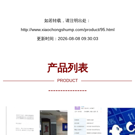
如若转载，请注明出处：
http://www.xiaochongshump.com/product/95.html
更新时间：2026-08-08 09:30:03
产品列表
PRODUCT
----------------