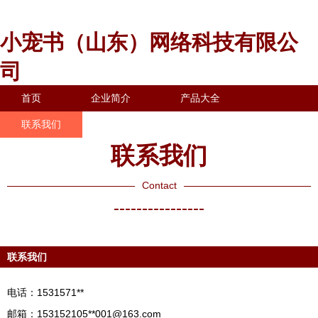
小宠书（山东）网络科技有限公
司
首页
企业简介
产品大全
联系我们
企业信息
访客留言
联系我们
Contact
----------------
联系我们
电话：1531571**
邮箱：153152105**
001@163.com