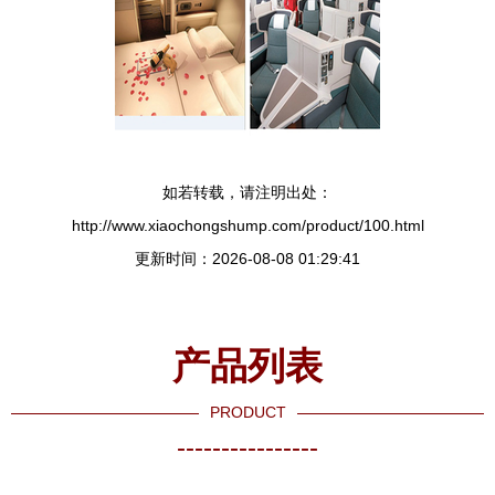
如若转载，请注明出处：
http://www.xiaochongshump.com/product/100.html
更新时间：2026-08-08 01:29:41
产品列表
PRODUCT
----------------