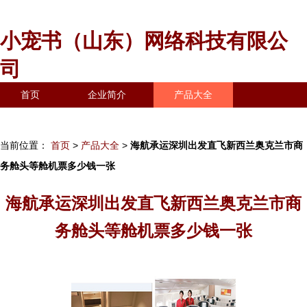
小宠书（山东）网络科技有限公
司
首页
企业简介
产品大全
联系我们
企业信息
访客留言
当前位置：
首页
>
产品大全
>
海航承运深圳出发直飞新西兰奥克兰市商
务舱头等舱机票多少钱一张
海航承运深圳出发直飞新西兰奥克兰市商
务舱头等舱机票多少钱一张